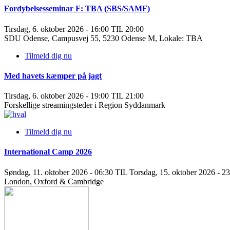
Fordybelsesseminar F: TBA (SBS/SAMF)
Tirsdag, 6. oktober 2026 - 16:00 TIL 20:00
SDU Odense, Campusvej 55, 5230 Odense M, Lokale: TBA
Tilmeld dig nu
Med havets kæmper på jagt
Tirsdag, 6. oktober 2026 - 19:00 TIL 21:00
Forskellige streamingsteder i Region Syddanmark
Tilmeld dig nu
International Camp 2026
Søndag, 11. oktober 2026 - 06:30 TIL Torsdag, 15. oktober 2026 - 2
London, Oxford & Cambridge