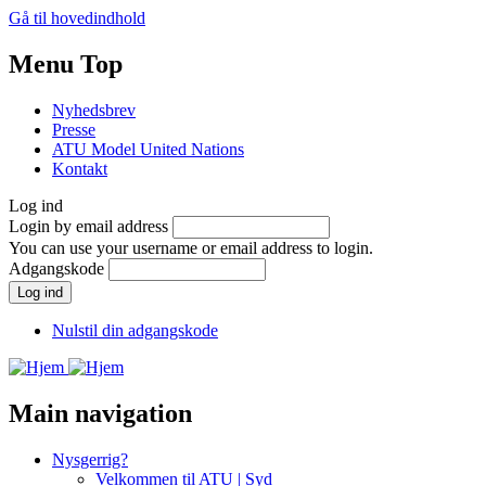
Gå til hovedindhold
Menu Top
Nyhedsbrev
Presse
ATU Model United Nations
Kontakt
Log ind
Login by email address
You can use your username or email address to login.
Adgangskode
Nulstil din adgangskode
Main navigation
Nysgerrig?
Velkommen til ATU | Syd