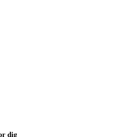
or dig