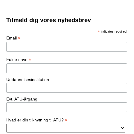
Tilmeld dig vores nyhedsbrev
*
indicates required
*
Email
*
Fulde navn
Uddannelsesinstitution
Evt. ATU-årgang
*
Hvad er din tilknytning til ATU?