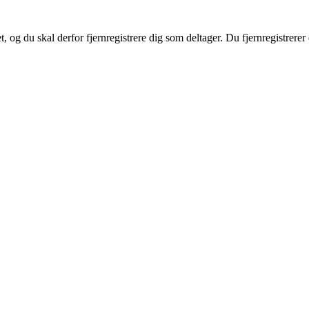
et, og du skal derfor fjernregistrere dig som deltager. Du fjernregistrerer