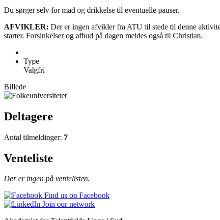
Du sørger selv for mad og drikkelse til eventuelle pauser.
AFVIKLER:
Der er ingen afvikler fra ATU til stede til denne aktivit
starter. Forsinkelser og afbud på dagen meldes også til Christian.
Type
Valgfri
Billede
Deltagere
Antal tilmeldinger:
7
Venteliste
Der er ingen på ventelisten.
Find us on Facebook
Join our network