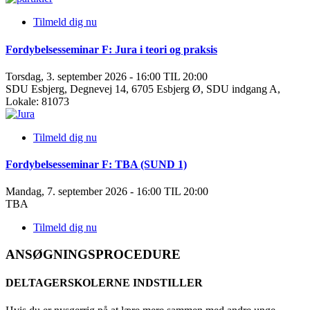
Tilmeld dig nu
Fordybelsesseminar F: Jura i teori og praksis
Torsdag, 3. september 2026 - 16:00 TIL 20:00
SDU Esbjerg, Degnevej 14, 6705 Esbjerg Ø, SDU indgang A,
Lokale: 81073
Tilmeld dig nu
Fordybelsesseminar F: TBA (SUND 1)
Mandag, 7. september 2026 - 16:00 TIL 20:00
TBA
Tilmeld dig nu
ANSØGNINGSPROCEDURE
DELTAGERSKOLERNE INDSTILLER