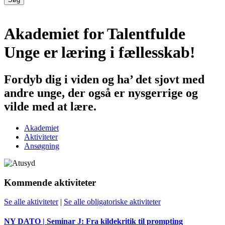
Akademiet for Talentfulde
Unge er læring i fællesskab!
Fordyb dig i viden og ha’ det sjovt med
andre unge, der også er nysgerrige og
vilde med at lære.
Akademiet
Aktiviteter
Ansøgning
Kommende aktiviteter
Se alle aktiviteter
|
Se alle obligatoriske aktiviteter
NY DATO | Seminar J: Fra kildekritik til prompting