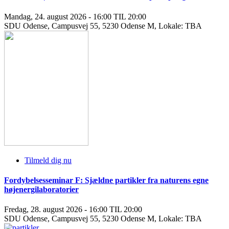
Mandag, 24. august 2026 - 16:00 TIL 20:00
SDU Odense, Campusvej 55, 5230 Odense M, Lokale: TBA
Tilmeld dig nu
Fordybelsesseminar F: Sjældne partikler fra naturens egne
højenergilaboratorier
Fredag, 28. august 2026 - 16:00 TIL 20:00
SDU Odense, Campusvej 55, 5230 Odense M, Lokale: TBA