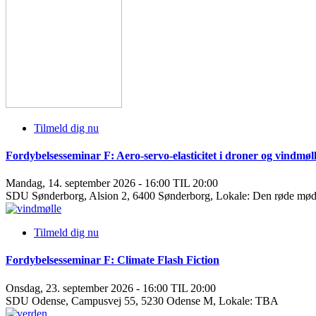
Tilmeld dig nu
Fordybelsesseminar F: Aero-servo-elasticitet i droner og vindmøl
Mandag, 14. september 2026 - 16:00 TIL 20:00
SDU Sønderborg, Alsion 2, 6400 Sønderborg, Lokale: Den røde mø
Tilmeld dig nu
Fordybelsesseminar F: Climate Flash Fiction
Onsdag, 23. september 2026 - 16:00 TIL 20:00
SDU Odense, Campusvej 55, 5230 Odense M, Lokale: TBA