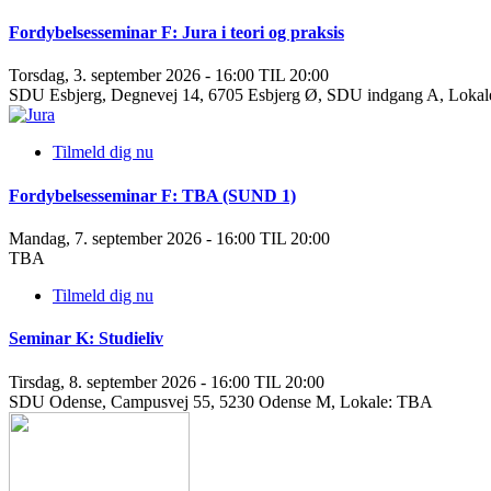
Fordybelsesseminar F: Jura i teori og praksis
Torsdag, 3. september 2026 - 16:00 TIL 20:00
SDU Esbjerg, Degnevej 14, 6705 Esbjerg Ø, SDU indgang A, Lokal
Tilmeld dig nu
Fordybelsesseminar F: TBA (SUND 1)
Mandag, 7. september 2026 - 16:00 TIL 20:00
TBA
Tilmeld dig nu
Seminar K: Studieliv
Tirsdag, 8. september 2026 - 16:00 TIL 20:00
SDU Odense, Campusvej 55, 5230 Odense M, Lokale: TBA