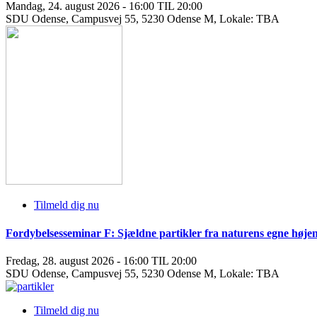
Mandag, 24. august 2026 - 16:00 TIL 20:00
SDU Odense, Campusvej 55, 5230 Odense M, Lokale: TBA
Tilmeld dig nu
Fordybelsesseminar F: Sjældne partikler fra naturens egne højen
Fredag, 28. august 2026 - 16:00 TIL 20:00
SDU Odense, Campusvej 55, 5230 Odense M, Lokale: TBA
Tilmeld dig nu