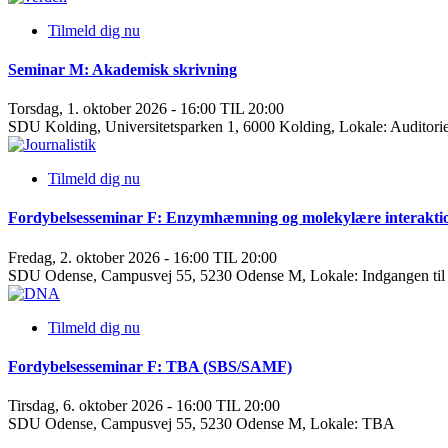
Tilmeld dig nu
Seminar M: Akademisk skrivning
Torsdag, 1. oktober 2026 - 16:00 TIL 20:00
SDU Kolding, Universitetsparken 1, 6000 Kolding, Lokale: Auditorie
Tilmeld dig nu
Fordybelsesseminar F: Enzymhæmning og molekylære interakti
Fredag, 2. oktober 2026 - 16:00 TIL 20:00
SDU Odense, Campusvej 55, 5230 Odense M, Lokale: Indgangen til
Tilmeld dig nu
Fordybelsesseminar F: TBA (SBS/SAMF)
Tirsdag, 6. oktober 2026 - 16:00 TIL 20:00
SDU Odense, Campusvej 55, 5230 Odense M, Lokale: TBA