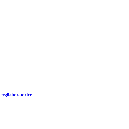
ergilaboratorier