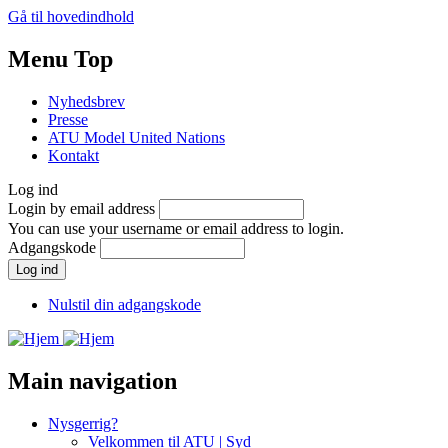
Gå til hovedindhold
Menu Top
Nyhedsbrev
Presse
ATU Model United Nations
Kontakt
Log ind
Login by email address
You can use your username or email address to login.
Adgangskode
Nulstil din adgangskode
Main navigation
Nysgerrig?
Velkommen til ATU | Syd