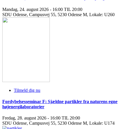
Mandag, 24. august 2026 - 16:00 TIL 20:00
SDU Odense, Campusvej 55, 5230 Odense M, Lokale: U260
Tilmeld dig nu
Fordybelsesseminar F: Sjældne partikler fra naturens egne
højenergilaboratorier
Fredag, 28. august 2026 - 16:00 TIL 20:00
SDU Odense, Campusvej 55, 5230 Odense M, Lokale: U174