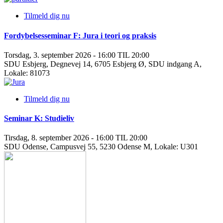
Tilmeld dig nu
Fordybelsesseminar F: Jura i teori og praksis
Torsdag, 3. september 2026 - 16:00 TIL 20:00
SDU Esbjerg, Degnevej 14, 6705 Esbjerg Ø, SDU indgang A,
Lokale: 81073
Tilmeld dig nu
Seminar K: Studieliv
Tirsdag, 8. september 2026 - 16:00 TIL 20:00
SDU Odense, Campusvej 55, 5230 Odense M, Lokale: U301