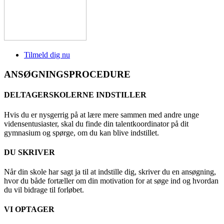
Tilmeld dig nu
ANSØGNINGSPROCEDURE
DELTAGERSKOLERNE INDSTILLER
Hvis du er nysgerrig på at lære mere sammen med andre unge
vidensentusiaster, skal du finde din talentkoordinator på dit
gymnasium og spørge, om du kan blive indstillet.
DU SKRIVER
Når din skole har sagt ja til at indstille dig, skriver du en ansøgning,
hvor du både fortæller om din motivation for at søge ind og hvordan
du vil bidrage til forløbet.
VI OPTAGER