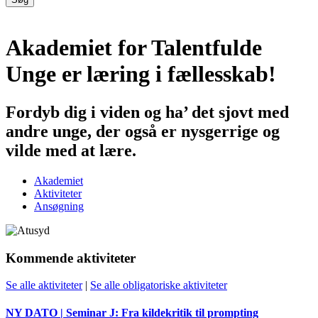
Akademiet for Talentfulde
Unge er læring i fællesskab!
Fordyb dig i viden og ha’ det sjovt med
andre unge, der også er nysgerrige og
vilde med at lære.
Akademiet
Aktiviteter
Ansøgning
Kommende aktiviteter
Se alle aktiviteter
|
Se alle obligatoriske aktiviteter
NY DATO | Seminar J: Fra kildekritik til prompting