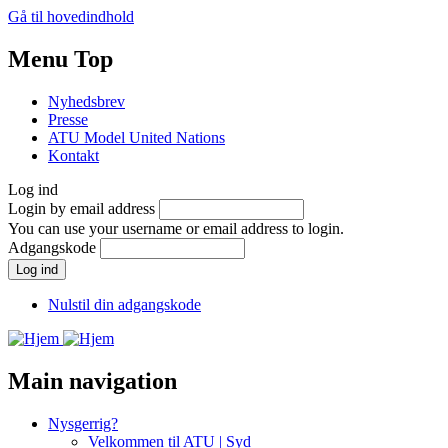
Gå til hovedindhold
Menu Top
Nyhedsbrev
Presse
ATU Model United Nations
Kontakt
Log ind
Login by email address
You can use your username or email address to login.
Adgangskode
Nulstil din adgangskode
Main navigation
Nysgerrig?
Velkommen til ATU | Syd