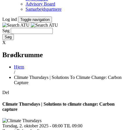
Advisory Board
Samarbejdspartnere
Log ind
Toggle navigation
Søg
X
Brødkrumme
Hjem
/
Climate Thursdays | Solutions To Climate Change: Carbon
Capture
Del
Climate Thursdays | Solutions to climate change: Carbon
capture
Torsdag, 2. oktober 2025 - 08:00 TIL 09:00