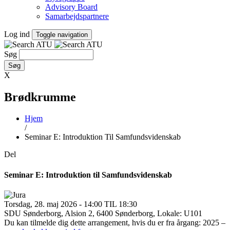
Advisory Board
Samarbejdspartnere
Log ind
Toggle navigation
Søg
X
Brødkrumme
Hjem
/
Seminar E: Introduktion Til Samfundsvidenskab
Del
Seminar E: Introduktion til Samfundsvidenskab
Torsdag, 28. maj 2026 - 14:00 TIL 18:30
SDU Sønderborg, Alsion 2, 6400 Sønderborg, Lokale: U101
Du kan tilmelde dig dette arrangement, hvis du er fra årgang: 2025 –