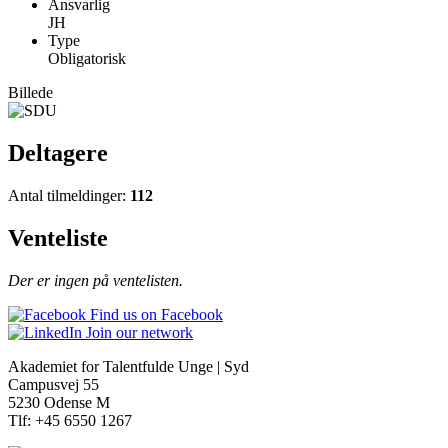
Ansvarlig
JH
Type
Obligatorisk
Billede
Deltagere
Antal tilmeldinger:
112
Venteliste
Der er ingen på ventelisten.
Find us on Facebook
Join our network
Akademiet for Talentfulde Unge | Syd
Campusvej 55
5230 Odense M
Tlf: +45 6550 1267